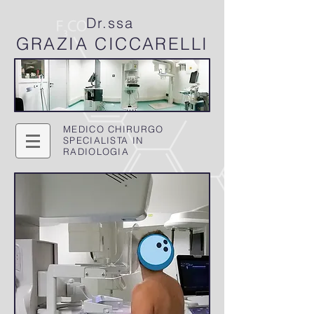
Dr.ssa
GRAZIA
CICCARELLI
MEDICO CHIRURGO
SPECIALISTA IN
RADIOLOGIA