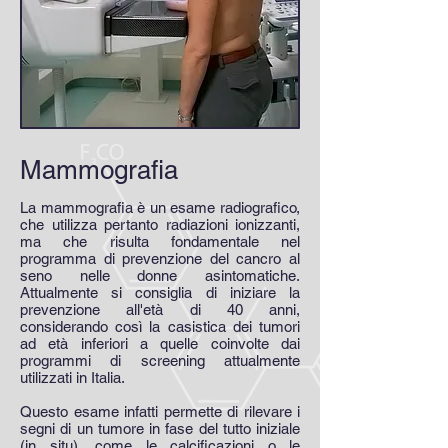
Mammografia
La mammografia è un esame radiografico,
che utilizza pertanto radiazioni ionizzanti,
ma che risulta fondamentale nel
programma di prevenzione del cancro al
seno nelle donne asintomatiche.
Attualmente si consiglia di iniziare la
prevenzione all'età di 40 anni,
considerando così la casistica dei tumori
ad età inferiori a quelle coinvolte dai
programmi di screening attualmente
utilizzati in Italia.
Questo esame infatti permette di rilevare i
segni di un tumore in fase del tutto iniziale
(in situ), come le calcificazioni o le