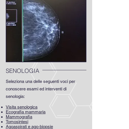
SENOLOGIA
Seleziona una delle seguenti voci per
conoscere esami ed interventi di
senologia:
Visita senologica
Ecografia mammaria
Mammografia
Tomosintesi
Agoaspirati e ago-biopsie