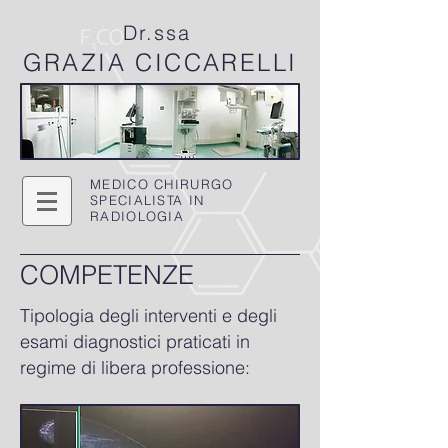
Dr.ssa
GRAZIA
CICCARELLI
MEDICO CHIRURGO
SPECIALISTA IN
RADIOLOGIA
COMPETENZE
Tipologia degli interventi e degli
esami diagnostici praticati in
regime di libera professione: