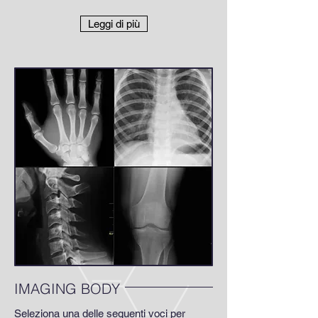
Leggi di più
IMAGING BODY
Seleziona una delle seguenti voci per