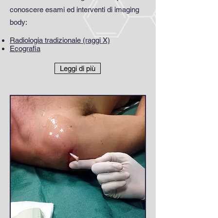
conoscere esami ed interventi di imaging
body:
Radiologia tradizionale (raggi X)
Ecografia
Leggi di più