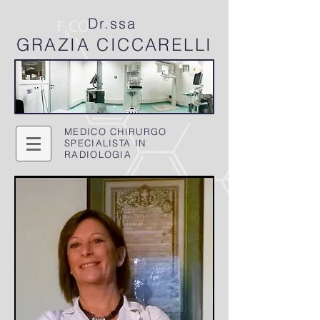
Dr.ssa
GRAZIA
CICCARELLI
MEDICO CHIRURGO
SPECIALISTA IN
RADIOLOGIA