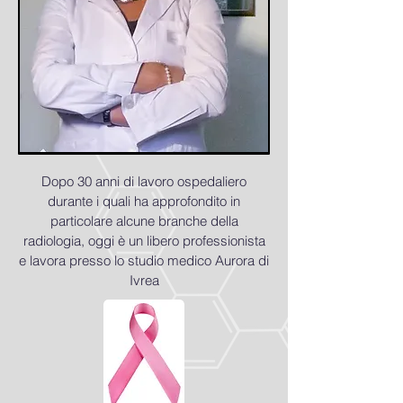
Dopo 30 anni di lavoro ospedaliero
durante i quali ha approfondito in
particolare alcune branche della
radiologia, oggi è un libero professionista
e lavora presso lo studio medico Aurora di
Ivrea